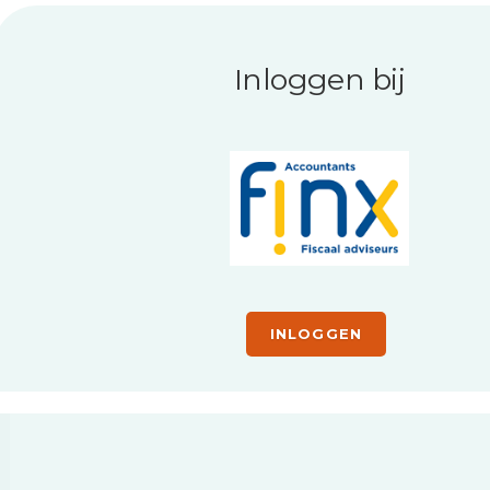
Inloggen bij
INLOGGEN